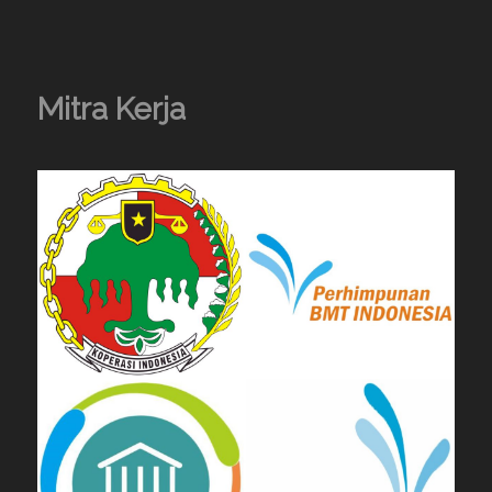
Mitra Kerja