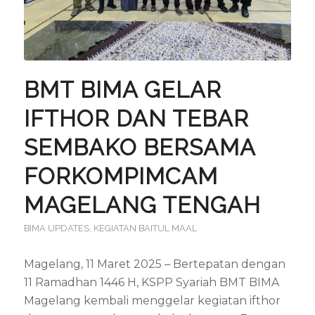
BMT BIMA GELAR
IFTHOR DAN TEBAR
SEMBAKO BERSAMA
FORKOMPIMCAM
MAGELANG TENGAH
BIMA UPDATES
,
KEGIATAN BAITUL MAAL
Magelang, 11 Maret 2025 – Bertepatan dengan
11 Ramadhan 1446 H, KSPP Syariah BMT BIMA
Magelang kembali menggelar kegiatan ifthor